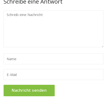
Schreibe eine Antwort